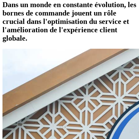
Dans un monde en constante évolution, les
bornes de commande jouent un rôle
crucial dans l'optimisation du service et
l'amélioration de l'expérience client
globale.