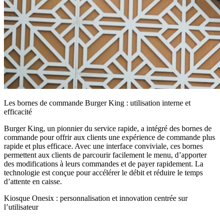
Les bornes de commande Burger King : utilisation interne et
efficacité
Burger King, un pionnier du service rapide, a intégré des bornes de
commande pour offrir aux clients une expérience de commande plus
rapide et plus efficace. Avec une interface conviviale, ces bornes
permettent aux clients de parcourir facilement le menu, d’apporter
des modifications à leurs commandes et de payer rapidement. La
technologie est conçue pour accélérer le débit et réduire le temps
d’attente en caisse.
Kiosque Onesix : personnalisation et innovation centrée sur
l’utilisateur