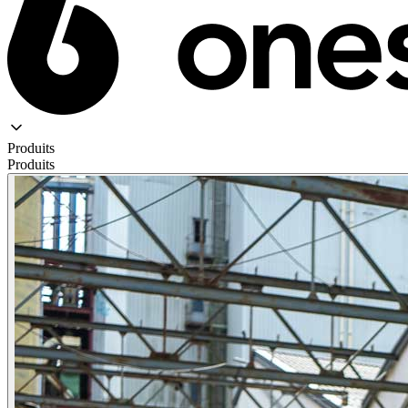
Produits
Produits