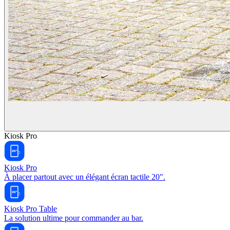
Kiosk Pro
Kiosk Pro
À placer partout avec un élégant écran tactile 20".
Kiosk Pro Table
La solution ultime pour commander au bar.