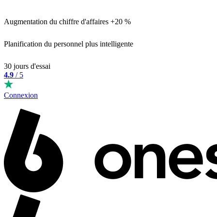
Augmentation du chiffre d'affaires +20 %
Planification du personnel plus intelligente
30 jours d'essai
4.9
/ 5
Connexion