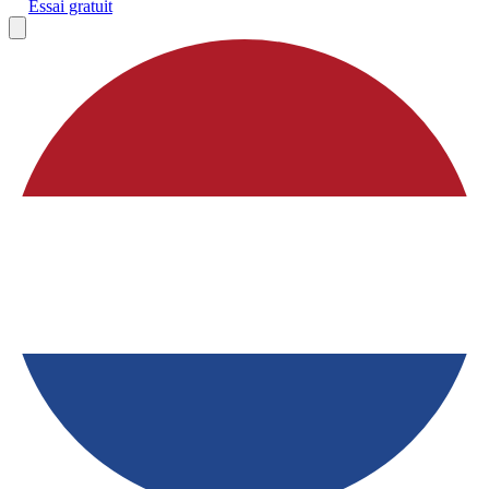
Essai gratuit