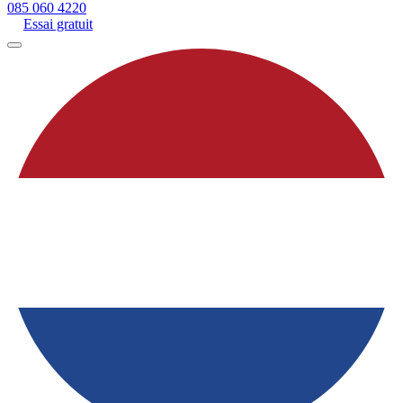
085 060 4220
Essai gratuit