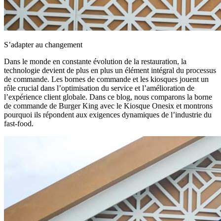
S’adapter au changement
Dans le monde en constante évolution de la restauration, la
technologie devient de plus en plus un élément intégral du processus
de commande. Les bornes de commande et les kiosques jouent un
rôle crucial dans l’optimisation du service et l’amélioration de
l’expérience client globale. Dans ce blog, nous comparons la borne
de commande de Burger King avec le Kiosque Onesix et montrons
pourquoi ils répondent aux exigences dynamiques de l’industrie du
fast-food.