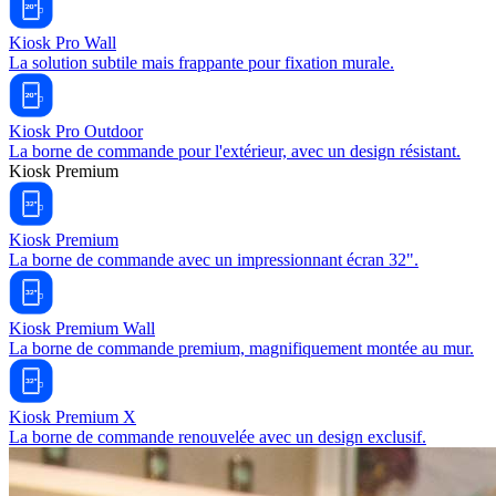
Kiosk Pro Wall
La solution subtile mais frappante pour fixation murale.
Kiosk Pro Outdoor
La borne de commande pour l'extérieur, avec un design résistant.
Kiosk Premium
Kiosk Premium
La borne de commande avec un impressionnant écran 32".
Kiosk Premium Wall
La borne de commande premium, magnifiquement montée au mur.
Kiosk Premium X
La borne de commande renouvelée avec un design exclusif.