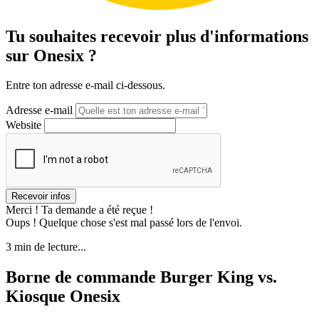
Tu souhaites recevoir plus d'informations
sur Onesix ?
Entre ton adresse e-mail ci-dessous.
Adresse e-mail
Website
Merci ! Ta demande a été reçue !
Oups ! Quelque chose s'est mal passé lors de l'envoi.
3 min de lecture...
Borne de commande Burger King vs.
Kiosque Onesix