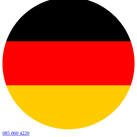
085 060 4220