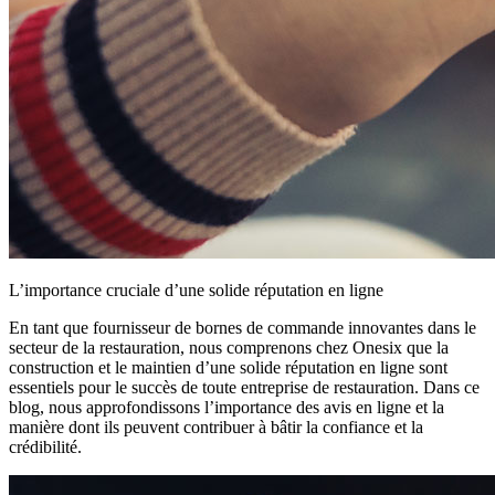
L’importance cruciale d’une solide réputation en ligne
En tant que fournisseur de bornes de commande innovantes dans le
secteur de la restauration, nous comprenons chez Onesix que la
construction et le maintien d’une solide réputation en ligne sont
essentiels pour le succès de toute entreprise de restauration. Dans ce
blog, nous approfondissons l’importance des avis en ligne et la
manière dont ils peuvent contribuer à bâtir la confiance et la
crédibilité.