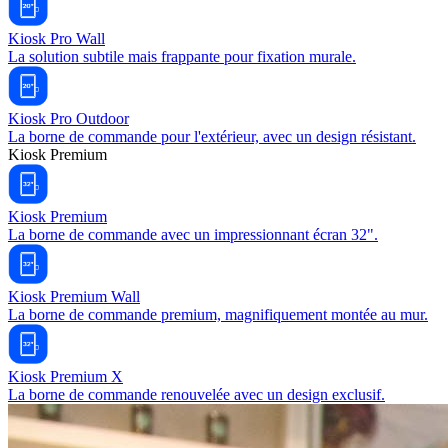
Kiosk Pro Wall
La solution subtile mais frappante pour fixation murale.
Kiosk Pro Outdoor
La borne de commande pour l'extérieur, avec un design résistant.
Kiosk Premium
Kiosk Premium
La borne de commande avec un impressionnant écran 32".
Kiosk Premium Wall
La borne de commande premium, magnifiquement montée au mur.
Kiosk Premium X
La borne de commande renouvelée avec un design exclusif.