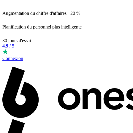
Augmentation du chiffre d'affaires +20 %
Planification du personnel plus intelligente
30 jours d'essai
4.9
/ 5
Connexion