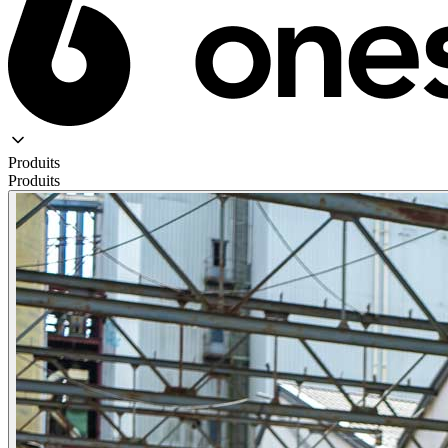
Produits
Produits