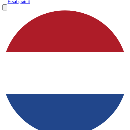
Essai gratuit