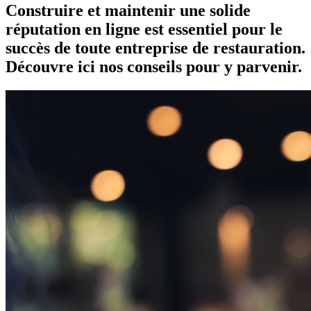
Construire et maintenir une solide
réputation en ligne est essentiel pour le
succès de toute entreprise de restauration.
Découvre ici nos conseils pour y parvenir.