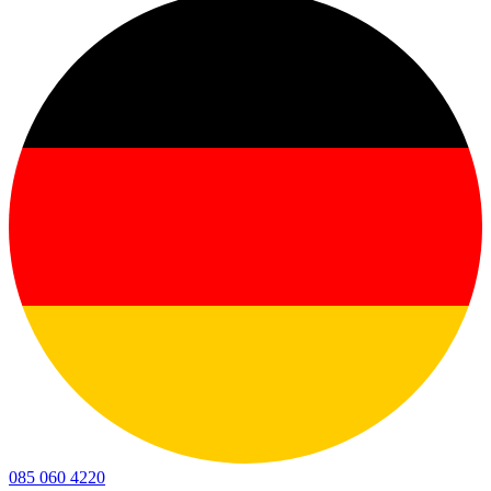
085 060 4220