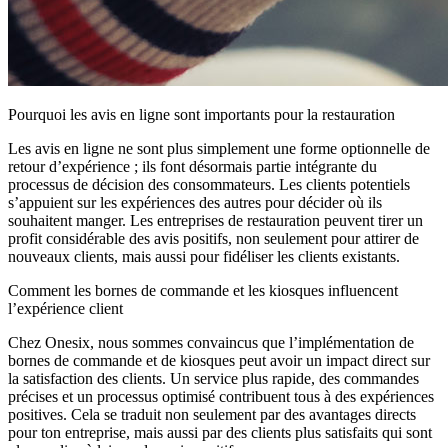
Pourquoi les avis en ligne sont importants pour la restauration
Les avis en ligne ne sont plus simplement une forme optionnelle de
retour d’expérience ; ils font désormais partie intégrante du
processus de décision des consommateurs. Les clients potentiels
s’appuient sur les expériences des autres pour décider où ils
souhaitent manger. Les entreprises de restauration peuvent tirer un
profit considérable des avis positifs, non seulement pour attirer de
nouveaux clients, mais aussi pour fidéliser les clients existants.
Comment les bornes de commande et les kiosques influencent
l’expérience client
Chez Onesix, nous sommes convaincus que l’implémentation de
bornes de commande et de kiosques peut avoir un impact direct sur
la satisfaction des clients. Un service plus rapide, des commandes
précises et un processus optimisé contribuent tous à des expériences
positives. Cela se traduit non seulement par des avantages directs
pour ton entreprise, mais aussi par des clients plus satisfaits qui sont