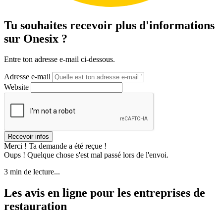
Tu souhaites recevoir plus d'informations
sur Onesix ?
Entre ton adresse e-mail ci-dessous.
Adresse e-mail
Website
Merci ! Ta demande a été reçue !
Oups ! Quelque chose s'est mal passé lors de l'envoi.
3 min de lecture...
Les avis en ligne pour les entreprises de
restauration