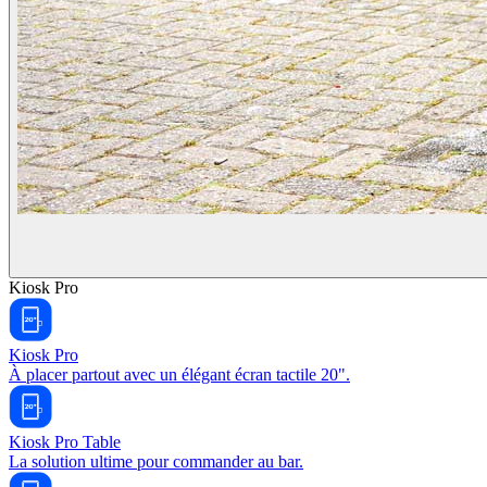
Kiosk Pro
Kiosk Pro
À placer partout avec un élégant écran tactile 20".
Kiosk Pro Table
La solution ultime pour commander au bar.