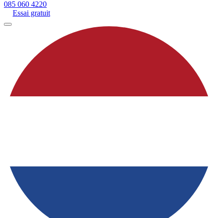
085 060 4220
Essai gratuit