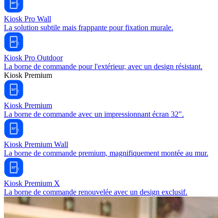
Kiosk Pro Wall
La solution subtile mais frappante pour fixation murale.
Kiosk Pro Outdoor
La borne de commande pour l'extérieur, avec un design résistant.
Kiosk Premium
Kiosk Premium
La borne de commande avec un impressionnant écran 32".
Kiosk Premium Wall
La borne de commande premium, magnifiquement montée au mur.
Kiosk Premium X
La borne de commande renouvelée avec un design exclusif.