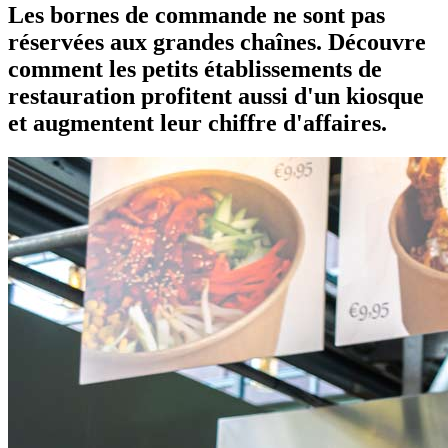
Les bornes de commande ne sont pas
réservées aux grandes chaînes. Découvre
comment les petits établissements de
restauration profitent aussi d'un kiosque
et augmentent leur chiffre d'affaires.