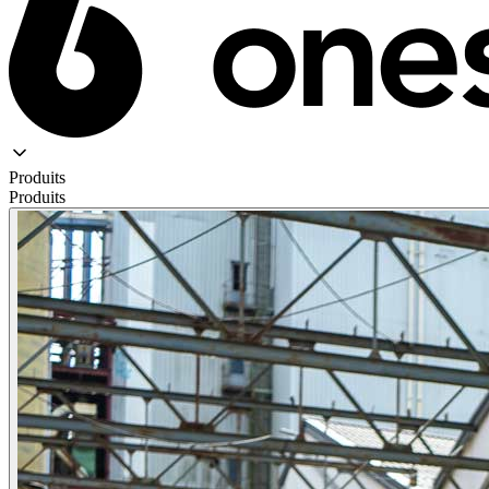
Produits
Produits