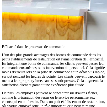
Efficacité dans le processus de commande
L’un des plus grands avantages des bornes de commande dans les
petits établissements de restauration est l’amélioration de l’efficacité.
En intégrant une borne de commande, les clients peuvent passer leur
commande eux-mêmes, sans intervention du personnel. Cela signifie
moins d’erreurs lors de la prise de commande et un débit plus rapide,
surtout pendant les heures de pointe. Les clients peuvent parcourir le
menu à leur propre rythme, sans se sentir pressés. Cela augmente la
satisfaction client et garantit une expérience plus fluide.
De plus, les employés peuvent se concentrer sur d’autres tâches,
comme la préparation des repas ou le service personnalisé aux
clients qui en ont besoin. Dans un petit établissement de restauration,
où chaque employé joue un rôle important, cela peut faire une