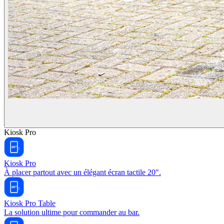
Kiosk Pro
Kiosk Pro
À placer partout avec un élégant écran tactile 20".
Kiosk Pro Table
La solution ultime pour commander au bar.