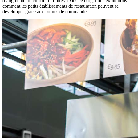
d’augmenter le chiffre d’affaires. Dans ce blog, nous expliquons
comment les petits établissements de restauration peuvent se
développer grâce aux bornes de commande.