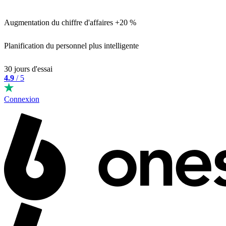
Augmentation du chiffre d'affaires +20 %
Planification du personnel plus intelligente
30 jours d'essai
4.9
/ 5
Connexion