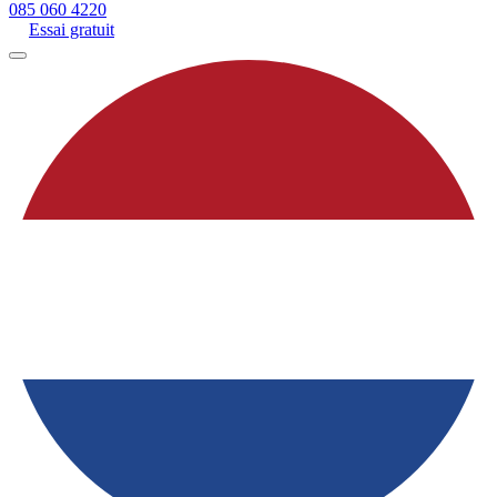
085 060 4220
Essai gratuit