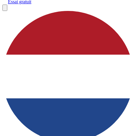
Essai gratuit