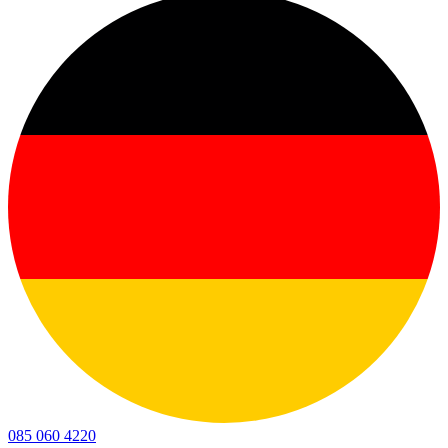
085 060 4220