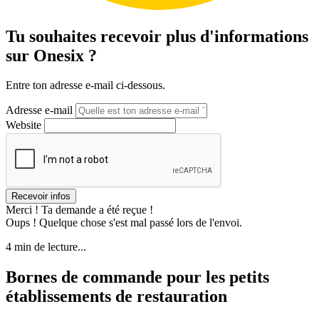
Tu souhaites recevoir plus d'informations
sur Onesix ?
Entre ton adresse e-mail ci-dessous.
Adresse e-mail
Website
Merci ! Ta demande a été reçue !
Oups ! Quelque chose s'est mal passé lors de l'envoi.
4 min de lecture...
Bornes de commande pour les petits
établissements de restauration