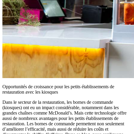
Opportunités de croissance pour les petits établissements de
restauration avec les kiosques
Dans le secteur de la restauration, les bornes de commande
(kiosques) ont eu un impact considérable, notamment dans les
grandes chaînes comme McDonald’s. Mais cette technologie offre
aussi de nombreux avantages pour les petits établissements de
restauration. Les bornes de commande permettent non seulement
d’améliorer l’efficacité, mais aussi de réduire les coûts et