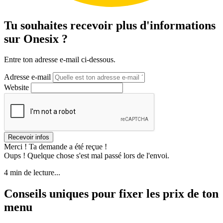
Tu souhaites recevoir plus d'informations
sur Onesix ?
Entre ton adresse e-mail ci-dessous.
Adresse e-mail
Website
Merci ! Ta demande a été reçue !
Oups ! Quelque chose s'est mal passé lors de l'envoi.
4 min de lecture...
Conseils uniques pour fixer les prix de ton
menu