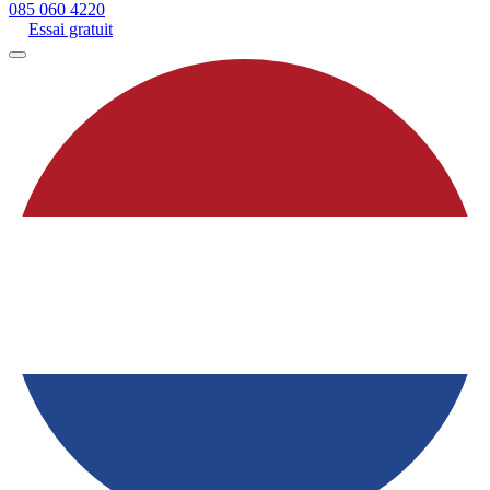
085 060 4220
Essai gratuit