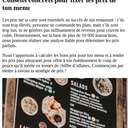
Conseils concrets pour fixer les prix de
ton menu
Les prix sur ta carte sont essentiels au succès de ton restaurant : s’ils
sont trop élevés, personne ne commande tes plats, mais s’ils sont
trop bas, tu ne génères pas suffisamment de revenus pour couvrir les
coûts. Heureusement, sur la base de plus de 10 000 transactions,
nous pouvons réaliser une analyse fiable pour déterminer les prix
parfaits.
Nous t’apprenons à calculer les bons prix pour ton menu et à rendre
les prix plus attrayants pour offrir à ton établissement le coup de
pouce qu’il mérite en termes de chiffre d’affaires. Commençons par
mettre à niveau ta stratégie de prix !