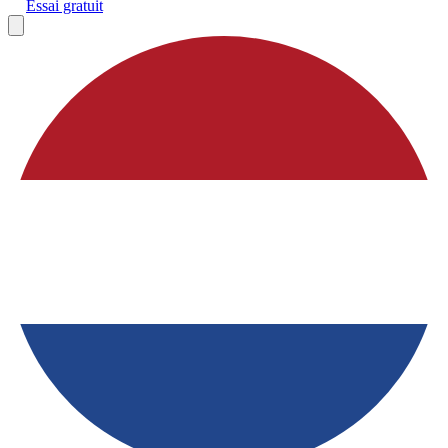
Essai gratuit