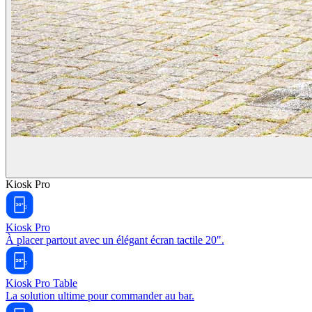
Kiosk Pro
Kiosk Pro
À placer partout avec un élégant écran tactile 20".
Kiosk Pro Table
La solution ultime pour commander au bar.