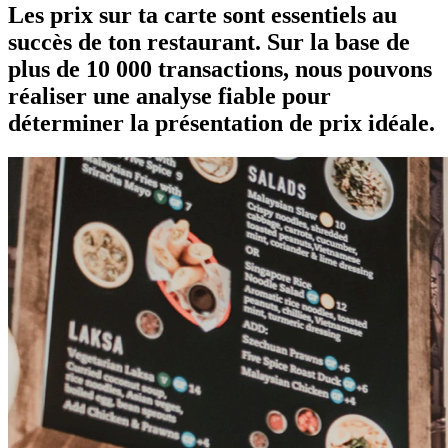
Les prix sur ta carte sont essentiels au
succès de ton restaurant. Sur la base de
plus de 10 000 transactions, nous pouvons
réaliser une analyse fiable pour
déterminer la présentation de prix idéale.