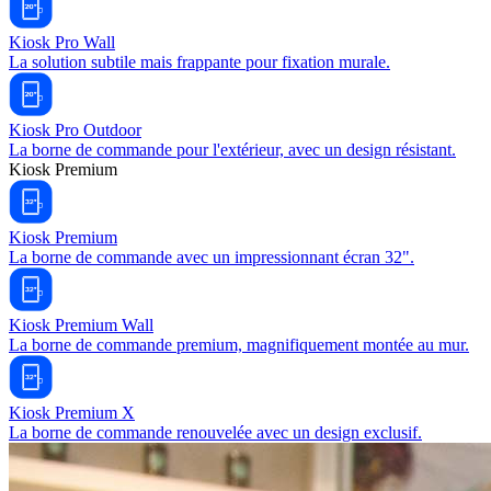
Kiosk Pro Wall
La solution subtile mais frappante pour fixation murale.
Kiosk Pro Outdoor
La borne de commande pour l'extérieur, avec un design résistant.
Kiosk Premium
Kiosk Premium
La borne de commande avec un impressionnant écran 32".
Kiosk Premium Wall
La borne de commande premium, magnifiquement montée au mur.
Kiosk Premium X
La borne de commande renouvelée avec un design exclusif.