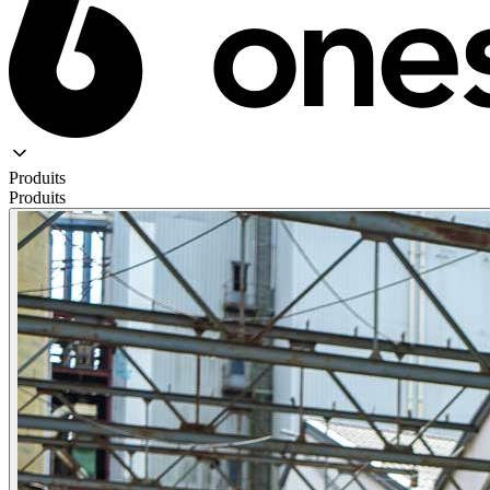
Produits
Produits