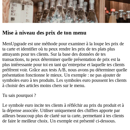
Mise à niveau des prix de ton menu
MenUpgrade est une méthode pour examiner à la loupe les prix de
ta carte et identifier où tu peux rendre les prix de tes plats plus
attrayants pour tes clients. Sur la base des données de tes
transactions, tu peux déterminer quelle présentation de prix est la
plus intéressante pour toi en tant qu’entreprise et laquelle tes clients
préfèrent voir. Grâce aux tests A/B, nous avons pu déterminer quelle
présentation fonctionne le mieux. Un exemple : ne pas ajouter de
symboles euro à tes produits. Les symboles euro poussent les clients
à choisir des articles moins chers sur le menu.
Tu sais pourquoi ?
Le symbole euro incite tes clients à réfléchir au prix du produit et à
la dépense associée. Utiliser uniquement des chiffres apporte par
ailleurs beaucoup plus de clarté sur ta carte, permettant à tes clients
de faire le meilleur choix. Un exemple est présenté ci-dessous.