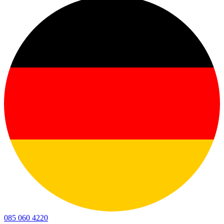
085 060 4220