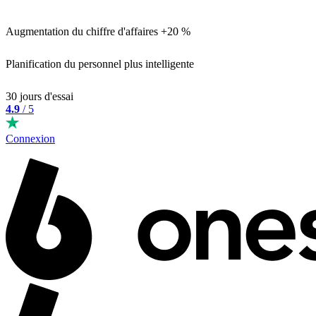
Augmentation du chiffre d'affaires +20 %
Planification du personnel plus intelligente
30 jours d'essai
4.9
/ 5
Connexion