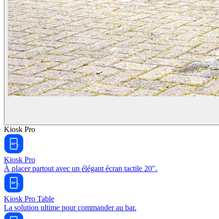
Kiosk Pro
Kiosk Pro
À placer partout avec un élégant écran tactile 20".
Kiosk Pro Table
La solution ultime pour commander au bar.