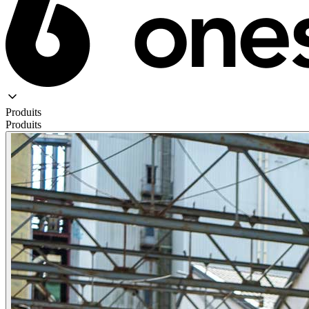
Produits
Produits