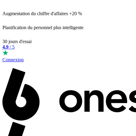
Augmentation du chiffre d'affaires +20 %
Planification du personnel plus intelligente
30 jours d'essai
4.9
/ 5
Connexion