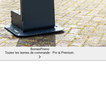
Bornes
Promo
Toutes les bornes de commande : Pro & Premium.