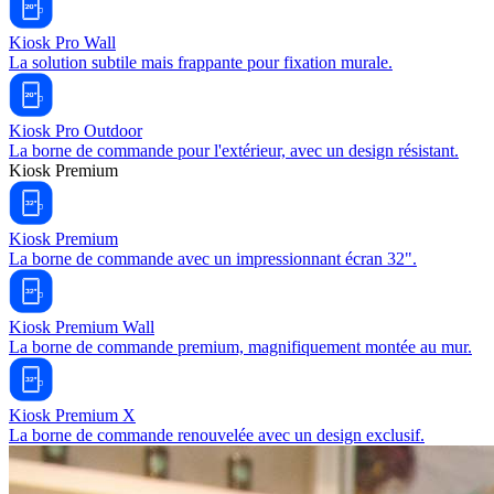
Kiosk Pro Wall
La solution subtile mais frappante pour fixation murale.
Kiosk Pro Outdoor
La borne de commande pour l'extérieur, avec un design résistant.
Kiosk Premium
Kiosk Premium
La borne de commande avec un impressionnant écran 32".
Kiosk Premium Wall
La borne de commande premium, magnifiquement montée au mur.
Kiosk Premium X
La borne de commande renouvelée avec un design exclusif.