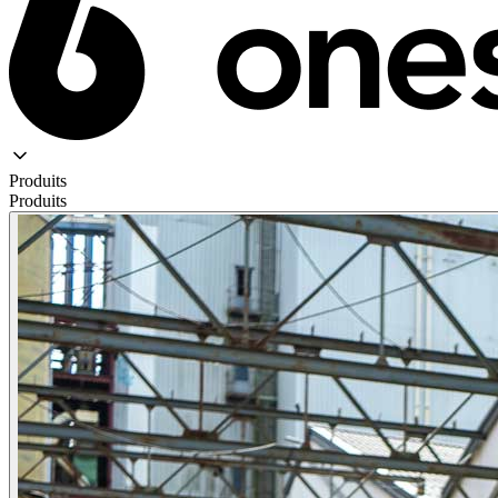
Produits
Produits