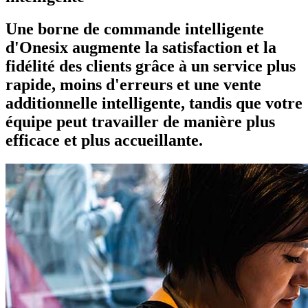
Une borne de commande intelligente
d'Onesix augmente la satisfaction et la
fidélité des clients grâce à un service plus
rapide, moins d'erreurs et une vente
additionnelle intelligente, tandis que votre
équipe peut travailler de manière plus
efficace et plus accueillante.