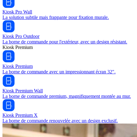
Kiosk Pro Wall
La solution subtile mais frappante pour fixation murale.
Kiosk Pro Outdoor
La borne de commande pour l'extérieur, avec un design résistant.
Kiosk Premium
Kiosk Premium
La borne de commande avec un impressionnant écran 32".
Kiosk Premium Wall
La borne de commande premium, magnifiquement montée au mur.
Kiosk Premium X
La borne de commande renouvelée avec un design exclusif.