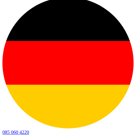
085 060 4220