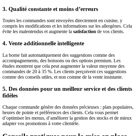
3. Qualité constante et moins d’erreurs
Toutes les commandes sont envoyées directement en cuisine, y
compris les modifications et les informations sur les allergènes. Cela
évite les malentendus et augmente la
satisfaction
de vos clients.
4. Vente additionnelle intelligente
La borne fait automatiquement des suggestions comme des
accompagnements, des boissons ou des options premium. Les
études montrent que cela peut augmenter la valeur moyenne des
commandes de 20 à 35 %. Les clients perçoivent ces suggestions
comme des conseils utiles, et non comme de la vente insistante.
5. Des données pour un meilleur service et des clients
fidèles
Chaque commande génère des données précieuses : plats populaires,
heures de pointe et préférences des clients. Cela vous permet
d’optimiser les menus, d’améliorer la gestion des stocks et de mieux
adapter vos promotions à votre clientèle.