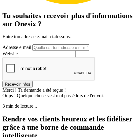
Tu souhaites recevoir plus d'informations
sur Onesix ?
Entre ton adresse e-mail ci-dessous.
Adresse e-mail
Website
Merci ! Ta demande a été reçue !
Oups ! Quelque chose s'est mal passé lors de l'envoi.
3 min de lecture...
Rendre vos clients heureux et les fidéliser
grâce à une borne de commande
intelligente