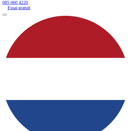
085 060 4220
Essai gratuit