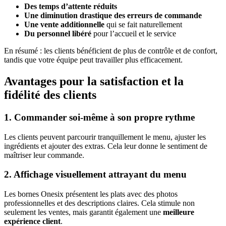
Des temps d’attente réduits
Une diminution drastique des erreurs de commande
Une vente additionnelle
qui se fait naturellement
Du personnel libéré
pour l’accueil et le service
En résumé : les clients bénéficient de plus de contrôle et de confort,
tandis que votre équipe peut travailler plus efficacement.
Avantages pour la satisfaction et la
fidélité des clients
1. Commander soi-même à son propre rythme
Les clients peuvent parcourir tranquillement le menu, ajuster les
ingrédients et ajouter des extras. Cela leur donne le sentiment de
maîtriser leur commande.
2. Affichage visuellement attrayant du menu
Les bornes Onesix présentent les plats avec des photos
professionnelles et des descriptions claires. Cela stimule non
seulement les ventes, mais garantit également une
meilleure
expérience client
.