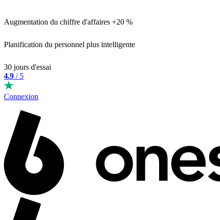
Augmentation du chiffre d'affaires +20 %
Planification du personnel plus intelligente
30 jours d'essai
4.9
/ 5
Connexion