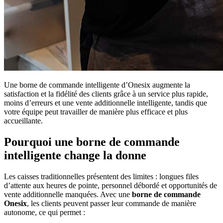
Une borne de commande intelligente d’Onesix augmente la
satisfaction et la fidélité des clients grâce à un service plus rapide,
moins d’erreurs et une vente additionnelle intelligente, tandis que
votre équipe peut travailler de manière plus efficace et plus
accueillante.
Pourquoi une borne de commande
intelligente change la donne
Les caisses traditionnelles présentent des limites : longues files
d’attente aux heures de pointe, personnel débordé et opportunités de
vente additionnelle manquées. Avec une
borne de commande
Onesix
, les clients peuvent passer leur commande de manière
autonome, ce qui permet :