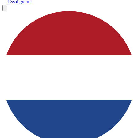
Essai gratuit