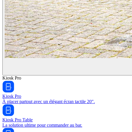
Kiosk Pro
Kiosk Pro
À placer partout avec un élégant écran tactile 20".
Kiosk Pro Table
La solution ultime pour commander au bar.